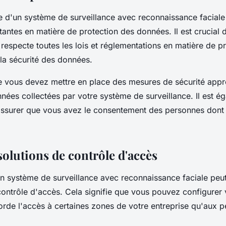
e d'un système de surveillance avec reconnaissance faciale
antes en matière de protection des données. Il est crucial 
 respecte toutes les lois et réglementations en matière de pr
 la sécurité des données.
ue vous devez mettre en place des mesures de sécurité app
nées collectées par votre système de surveillance. Il est é
assurer que vous avez le consentement des personnes dont 
solutions de contrôle d'accès
'un système de surveillance avec reconnaissance faciale peu
 contrôle d'accès. Cela signifie que vous pouvez configurer
corde l'accès à certaines zones de votre entreprise qu'aux 