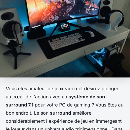
Vous êtes amateur de jeux vidéo et désirez plonger
au cœur de l'action avec un
système de son
surround 7.1
pour votre PC de gaming ? Vous êtes au
bon endroit. Le son
surround
améliore
considérablement l'expérience de jeu en immergeant
le joueur dans un univers audio tridimensionnel. Dans