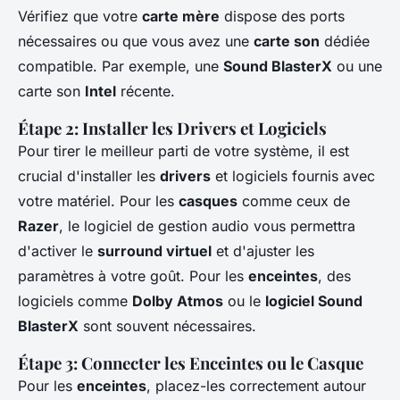
Vérifiez que votre
carte mère
dispose des ports
nécessaires ou que vous avez une
carte son
dédiée
compatible. Par exemple, une
Sound BlasterX
ou une
carte son
Intel
récente.
Étape 2: Installer les Drivers et Logiciels
Pour tirer le meilleur parti de votre système, il est
crucial d'installer les
drivers
et logiciels fournis avec
votre matériel. Pour les
casques
comme ceux de
Razer
, le logiciel de gestion audio vous permettra
d'activer le
surround virtuel
et d'ajuster les
paramètres à votre goût. Pour les
enceintes
, des
logiciels comme
Dolby Atmos
ou le
logiciel Sound
BlasterX
sont souvent nécessaires.
Étape 3: Connecter les Enceintes ou le Casque
Pour les
enceintes
, placez-les correctement autour