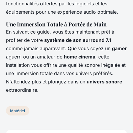
fonctionnalités offertes par les logiciels et les
équipements pour une expérience audio optimale.
Une Immersion Totale à Portée de Main
En suivant ce guide, vous êtes maintenant prêt à
profiter de votre
système de son surround 7.1
comme jamais auparavant. Que vous soyez un
gamer
aguerri ou un amateur de
home cinema
, cette
installation vous offrira une qualité sonore inégalée et
une immersion totale dans vos univers préférés.
N'attendez plus et plongez dans un
univers sonore
extraordinaire.
Matériel