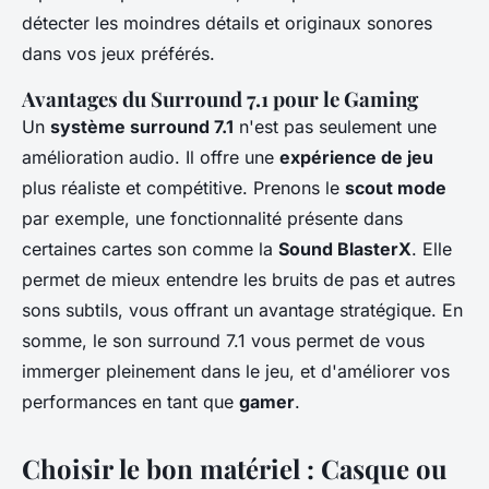
détecter les moindres détails et originaux sonores
dans vos jeux préférés.
Avantages du Surround 7.1 pour le Gaming
Un
système surround 7.1
n'est pas seulement une
amélioration audio. Il offre une
expérience de jeu
plus réaliste et compétitive. Prenons le
scout mode
par exemple, une fonctionnalité présente dans
certaines cartes son comme la
Sound BlasterX
. Elle
permet de mieux entendre les bruits de pas et autres
sons subtils, vous offrant un avantage stratégique. En
somme, le son surround 7.1 vous permet de vous
immerger pleinement dans le jeu, et d'améliorer vos
performances en tant que
gamer
.
Choisir le bon matériel : Casque ou