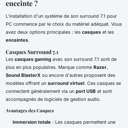
enceinte ?
L'installation d'un système de son surround 7.1 pour
PC commence par le choix du matériel adéquat. Vous
avez deux options principales : les
casques
et les
enceintes
.
Casques Surround 7.1
Les
casques gaming
avec son surround 7.1 sont de
plus en plus populaires. Marque comme
Razer
,
Sound BlasterX
ou encore d'autres proposent des
modèles offrant un
surround virtuel
. Ces casques se
connectent généralement via un
port USB
et sont
accompagnés de logiciels de gestion audio.
Avantages des Casques
Immersion totale
: Les casques permettent une