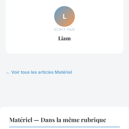
L
ECRIT PAR
Liam
← Voir tous les articles Matériel
Matériel — Dans la même rubrique