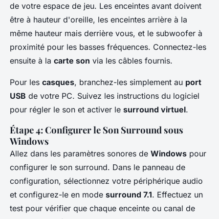
de votre espace de jeu. Les enceintes avant doivent
être à hauteur d'oreille, les enceintes arrière à la
même hauteur mais derrière vous, et le subwoofer à
proximité pour les basses fréquences. Connectez-les
ensuite à la
carte son
via les câbles fournis.
Pour les
casques
, branchez-les simplement au
port
USB
de votre PC. Suivez les instructions du logiciel
pour régler le son et activer le
surround virtuel
.
Étape 4: Configurer le Son Surround sous
Windows
Allez dans les paramètres sonores de
Windows
pour
configurer le son surround. Dans le panneau de
configuration, sélectionnez votre périphérique audio
et configurez-le en mode
surround 7.1
. Effectuez un
test pour vérifier que chaque enceinte ou canal de