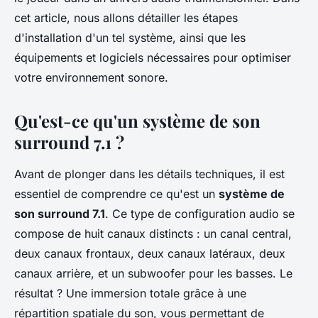
cet article, nous allons détailler les étapes
d'installation d'un tel système, ainsi que les
équipements et logiciels nécessaires pour optimiser
votre environnement sonore.
Qu'est-ce qu'un système de son
surround 7.1 ?
Avant de plonger dans les détails techniques, il est
essentiel de comprendre ce qu'est un
système de
son surround 7.1
. Ce type de configuration audio se
compose de huit canaux distincts : un canal central,
deux canaux frontaux, deux canaux latéraux, deux
canaux arrière, et un subwoofer pour les basses. Le
résultat ? Une immersion totale grâce à une
répartition spatiale du son, vous permettant de