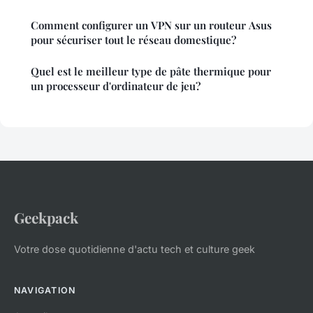
Comment configurer un VPN sur un routeur Asus
pour sécuriser tout le réseau domestique?
Quel est le meilleur type de pâte thermique pour
un processeur d'ordinateur de jeu?
Geekpack
Votre dose quotidienne d'actu tech et culture geek
NAVIGATION