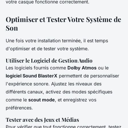
votre casque fonctionne correctement.
Optimiser et Tester Votre Système de
Son
Une fois votre installation terminée, il est temps
d'optimiser et de tester votre système.
Utiliser le Logiciel de Gestion Audio
Les logiciels fournis comme
Dolby Atmos
ou le
logiciel Sound BlasterX
permettent de personnaliser
l'expérience sonore. Ajustez les niveaux des
différents canaux, activez des modes spécifiques
comme le
scout mode
, et enregistrez vos
préférences.
Tester avec des Jeux et Médias
Pour vérifier que tout fonctionne correctement, testez