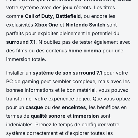
votre système avec des jeux récents. Les titres
comme
Call of Duty
,
Battlefield
, ou encore les
exclusivités
Xbox One
et
Nintendo Switch
sont
parfaits pour exploiter pleinement le potentiel du
surround 7.1
. N'oubliez pas de tester également avec
des films ou des contenus
home cinema
pour une
immersion totale.
Installer un
système de son surround 7.1
pour votre
PC de gaming peut sembler complexe, mais avec les
bonnes informations et le bon matériel, vous pouvez
transformer votre expérience de jeu. Que vous optiez
pour un
casque
ou des
enceintes
, les bénéfices en
termes de
qualité sonore
et
immersion
sont
indéniables. Prenez le temps de configurer votre
système correctement et d'explorer toutes les