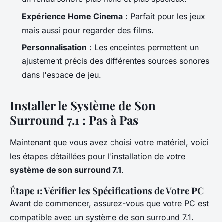
Expérience Home Cinema
: Parfait pour les jeux
mais aussi pour regarder des films.
Personnalisation
: Les enceintes permettent un
ajustement précis des différentes sources sonores
dans l'espace de jeu.
Installer le Système de Son
Surround 7.1 : Pas à Pas
Maintenant que vous avez choisi votre matériel, voici
les étapes détaillées pour l'installation de votre
système de son surround 7.1
.
Étape 1: Vérifier les Spécifications de Votre PC
Avant de commencer, assurez-vous que votre PC est
compatible avec un système de son surround 7.1.